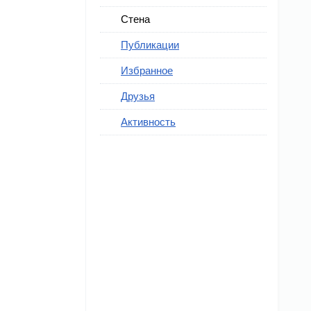
Стена
Публикации
Избранное
Друзья
Активность