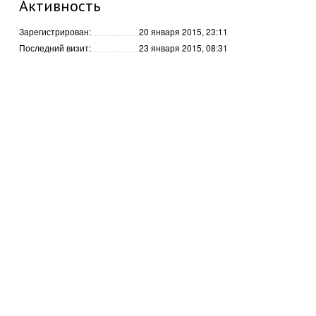
Активность
Зарегистрирован:
20 января 2015, 23:11
Последний визит:
23 января 2015, 08:31