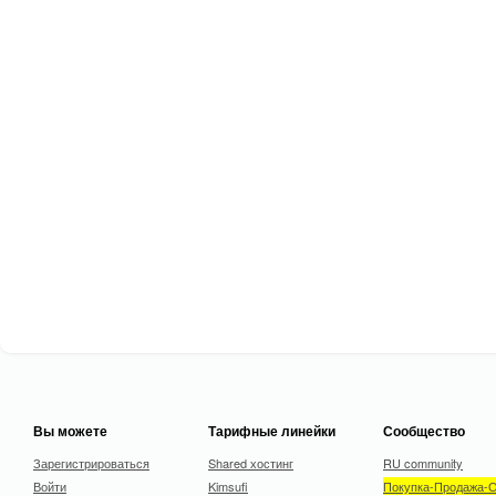
Вы можете
Тарифные линейки
Сообщество
Зарегистрироваться
Shared хостинг
RU community
Войти
Kimsufi
Покупка-Продажа-