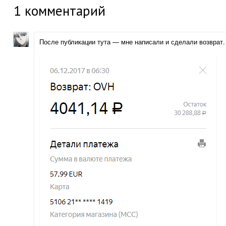
1
комментарий
После публикации тута — мне написали и сделали возврат.