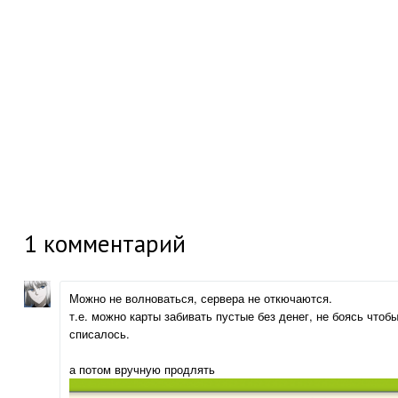
1
комментарий
Можно не волноваться, сервера не откючаются.
т.е. можно карты забивать пустые без денег, не боясь чтобы
списалось.
а потом вручную продлять