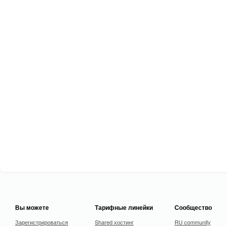
Вы можете
Тарифные линейки
Сообщество
Зарегистрироваться
Shared хостинг
RU community