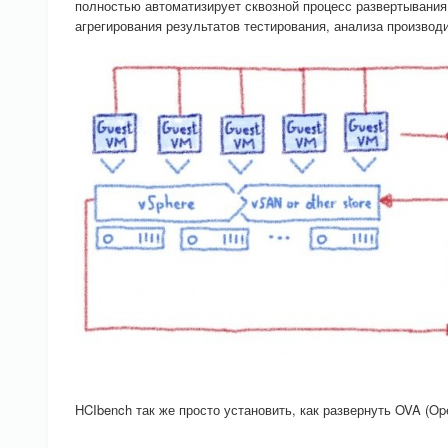
полностью автоматизирует сквозной процесс развертывания
агрегирования результатов тестирования, анализа произво
HCIbench так же просто установить, как развернуть OVA (Op