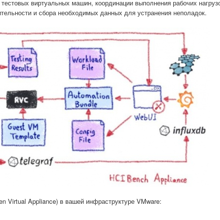
 тестовых виртуальных машин, координации выполнения рабочих нагрузо
дительности и сбора необходимых данных для устранения неполадок.
en Virtual Appliance) в вашей инфраструктуре VMware: