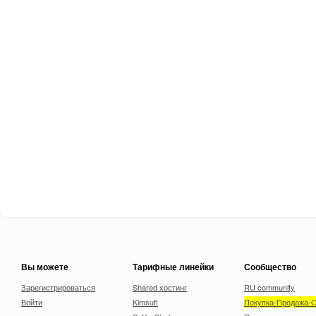
Вы можете
Тарифные линейки
Сообщество
Зарегистрироваться
Shared хостинг
RU community
Войти
Kimsufi
Покупка-Продажа-