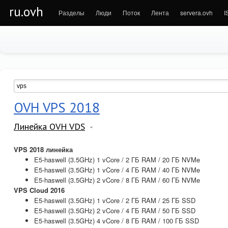
ru.ovh
Разделы
Люди
Поток
Лента
servera.ovh
I
OVH VPS 2018
Линейка OVH VDS
VPS 2018 линейка
E5-haswell (3.5GHz) 1 vCore / 2 ГБ RAM / 20 ГБ NVMe
E5-haswell (3.5GHz) 1 vCore / 4 ГБ RAM / 40 ГБ NVMe
E5-haswell (3.5GHz) 2 vCore / 8 ГБ RAM / 60 ГБ NVMe
VPS Cloud 2016
E5-haswell (3.5GHz) 1 vCore / 2 ГБ RAM / 25 ГБ SSD
E5-haswell (3.5GHz) 2 vCore / 4 ГБ RAM / 50 ГБ SSD
E5-haswell (3.5GHz) 4 vCore / 8 ГБ RAM / 100 ГБ SSD