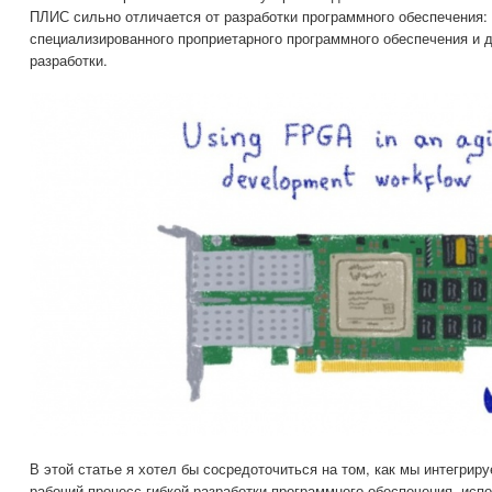
ПЛИС сильно отличается от разработки программного обеспечения: 
специализированного проприетарного программного обеспечения и 
разработки.
В этой статье я хотел бы сосредоточиться на том, как мы интегрир
рабочий процесс гибкой разработки программного обеспечения, ис