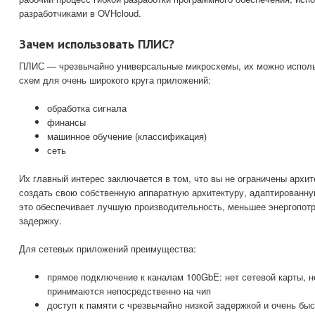
разработчиками в OVHcloud.
Зачем использовать ПЛИС?
ПЛИС — чрезвычайно универсальные микросхемы, их можно исполь
схем для очень широкого круга приложений:
обработка сигнала
финансы
машинное обучение (классификация)
сеть
Их главный интерес заключается в том, что вы не ограничены архи
создать свою собственную аппаратную архитектуру, адаптированн
это обеспечивает лучшую производительность, меньшее энергопот
задержку.
Для сетевых приложений преимущества:
прямое подключение к каналам 100GbE: нет сетевой карты, н
принимаются непосредственно на чип
доступ к памяти с чрезвычайно низкой задержкой и очень б