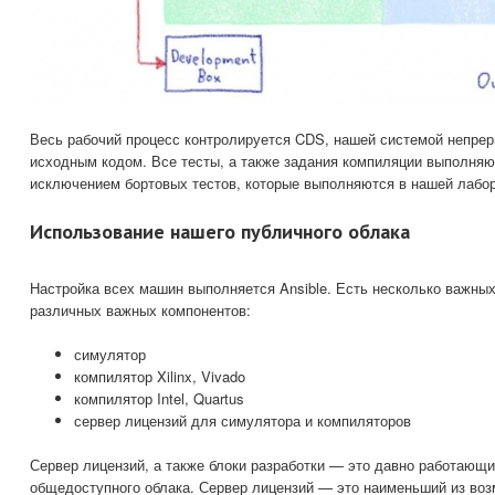
Весь рабочий процесс контролируется CDS, нашей системой непрер
исходным кодом. Все тесты, а также задания компиляции выполняют
исключением бортовых тестов, которые выполняются в нашей лабор
Использование нашего публичного облака
Настройка всех машин выполняется Ansible. Есть несколько важных
различных важных компонентов:
симулятор
компилятор Xilinx, Vivado
компилятор Intel, Quartus
сервер лицензий для симулятора и компиляторов
Сервер лицензий, а также блоки разработки — это давно работающ
общедоступного облака. Сервер лицензий — это наименьший из во