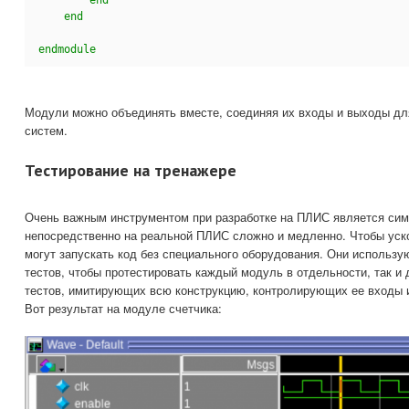
    end
endmodule
Модули можно объединять вместе, соединяя их входы и выходы дл
систем.
Тестирование на тренажере
Очень важным инструментом при разработке на ПЛИС является симу
непосредственно на реальной ПЛИС сложно и медленно. Чтобы уск
могут запускать код без специального оборудования. Они использу
тестов, чтобы протестировать каждый модуль в отдельности, так 
тестов, имитирующих всю конструкцию, контролирующих ее входы 
Вот результат на модуле счетчика: