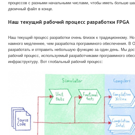
процессов с разными начальными числами, чтобы иметь больше ша
двоичный файл в конце.
Наш текущий рабочий процесс разработки FPGA
Наш текущий процесс разработки очень близок к традиционному. Н
намного медленнее, чем разработка программного обеспечения. В
разработать и отправить небольшую функцию за один день. Мы дост
рабочий процесс, используемый разработчиками программного обес
инфраструктуру. Вот глобальный рабочий процесс: