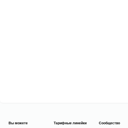
Вы можете
Тарифные линейки
Сообщество