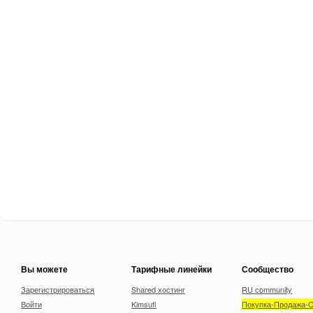
Вы можете
Тарифные линейки
Сообщество
Зарегистрироваться
Shared хостинг
RU community
Войти
Kimsufi
Покупка-Продажа-