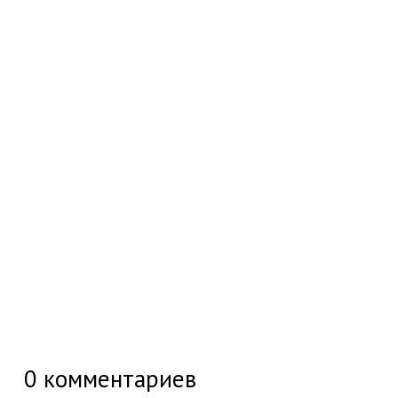
0
комментариев