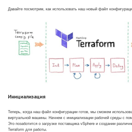
Давайте посмотрим, как использовать наш новый файл конфигураци
Инициализация
Теперь, когда наш файл конфигурации готов, мы сможем использов
виртуальной машины. Начнем с инициализации рабочей среды с помо
Это позаботится о загрузке поставщика vSphere и создании разли
Terraform для работы.