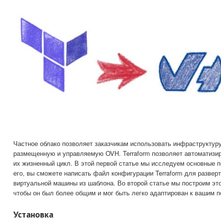
Частное облако позволяет заказчикам использовать инфраструктур
размещенную и управляемую OVH. Terraform позволяет автоматизир
их жизненный цикл. В этой первой статье мы исследуем основные по
его, вы сможете написать файл конфигурации Terraform для развер
виртуальной машины из шаблона. Во второй статье мы построим это
чтобы он был более общим и мог быть легко адаптирован к вашим п
Установка