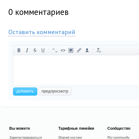
0
комментариев
Оставить комментарий
-
-
-
-
-
-
-
-
-
-
-
-
-
-
-
-
-
-
-
-
-
-
добавить
предпросмотр
-
-
-
-
-
-
-
-
Вы можете
Тарифные линейки
Сообщество
Зарегистрироваться
Shared хостинг
RU community