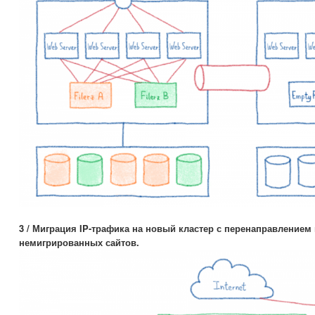
3 / Миграция IP-трафика на новый кластер с перенаправлением
немигрированных сайтов.