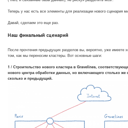
Теперь у нас есть все элементы для реализации нового сценария ми
Давай, сделаем это еще раз.
Наш финальный сценарий
После прочтения предыдущих разделов вы, вероятно, уже имеете 
том, как мы переносим кластеры. Вот основные шаги:
1 / Строительство нового кластера в Gravelines, соответствующ
нового центра обработки данных, но включающего столько же 
сколько и предыдущий.