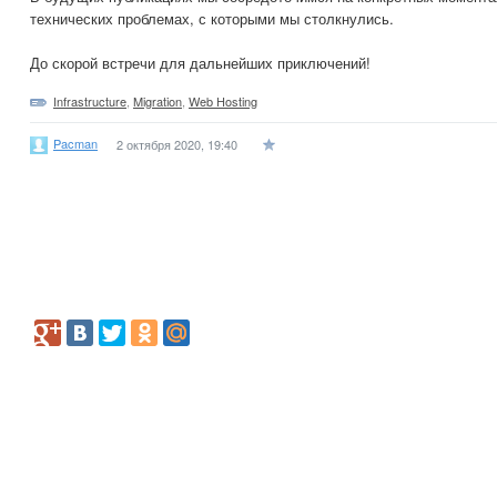
технических проблемах, с которыми мы столкнулись.
До скорой встречи для дальнейших приключений!
Infrastructure
,
Migration
,
Web Hosting
Pacman
2 октября 2020, 19:40