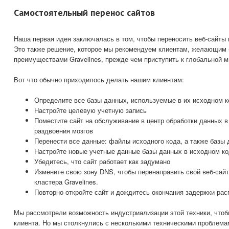
Самостоятельный перенос сайтов
Наша первая идея заключалась в том, чтобы переносить веб-сайты 
Это также решение, которое мы рекомендуем клиентам, желающим 
преимуществами Gravelines, прежде чем приступить к глобальной м
Вот что обычно приходилось делать нашим клиентам:
Определите все базы данных, используемые в их исходном к
Настройте целевую учетную запись
Поместите сайт на обслуживание в центр обработки данных в
раздвоения мозгов
Перенести все данные: файлы исходного кода, а также базы
Настройте новые учетные данные базы данных в исходном ко
Убедитесь, что сайт работает как задумано
Измените свою зону DNS, чтобы перенаправить свой веб-сайт
кластера Gravelines.
Повторно откройте сайт и дождитесь окончания задержки ра
Мы рассмотрели возможность индустриализации этой техники, чтоб
клиента. Но мы столкнулись с несколькими техническими проблема