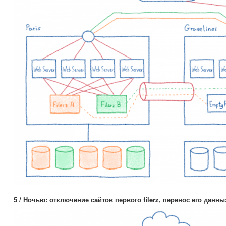
5 / Ночью: отключение сайтов первого filerz, перенос его данн