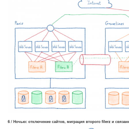
6 / Ночью: отключение сайтов, миграция второго filerz и связа