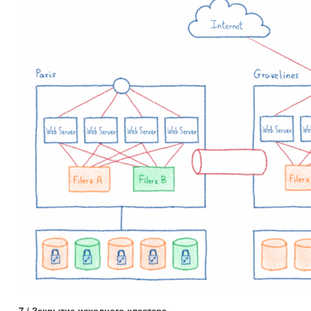
7 / Закрытие исходного кластера.