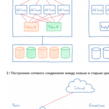
2 / Построение сетевого соединения между новым и старым це