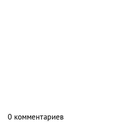
0
комментариев