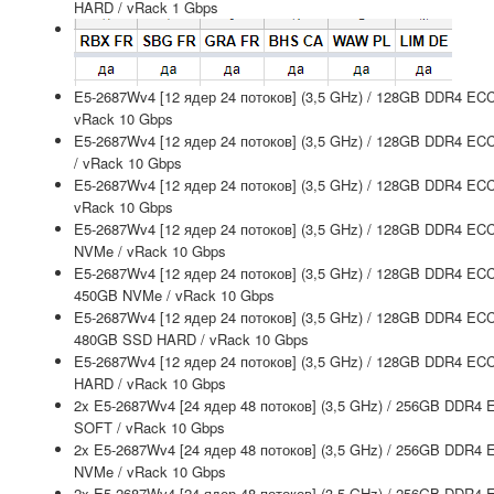
HARD / vRack 1 Gbps
E5-2687Wv4 [12 ядер 24 потоков] (3,5 GHz) / 128GB DDR4 EC
vRack 10 Gbps
E5-2687Wv4 [12 ядер 24 потоков] (3,5 GHz) / 128GB DDR4 EC
/ vRack 10 Gbps
E5-2687Wv4 [12 ядер 24 потоков] (3,5 GHz) / 128GB DDR4 EC
vRack 10 Gbps
E5-2687Wv4 [12 ядер 24 потоков] (3,5 GHz) / 128GB DDR4 ECC
NVMe / vRack 10 Gbps
E5-2687Wv4 [12 ядер 24 потоков] (3,5 GHz) / 128GB DDR4 ECC
450GB NVMe / vRack 10 Gbps
E5-2687Wv4 [12 ядер 24 потоков] (3,5 GHz) / 128GB DDR4 ECC
480GB SSD HARD / vRack 10 Gbps
E5-2687Wv4 [12 ядер 24 потоков] (3,5 GHz) / 128GB DDR4 EC
HARD / vRack 10 Gbps
2x E5-2687Wv4 [24 ядер 48 потоков] (3,5 GHz) / 256GB DDR4 
SOFT / vRack 10 Gbps
2x E5-2687Wv4 [24 ядер 48 потоков] (3,5 GHz) / 256GB DDR4 
NVMe / vRack 10 Gbps
2x E5-2687Wv4 [24 ядер 48 потоков] (3,5 GHz) / 256GB DDR4 