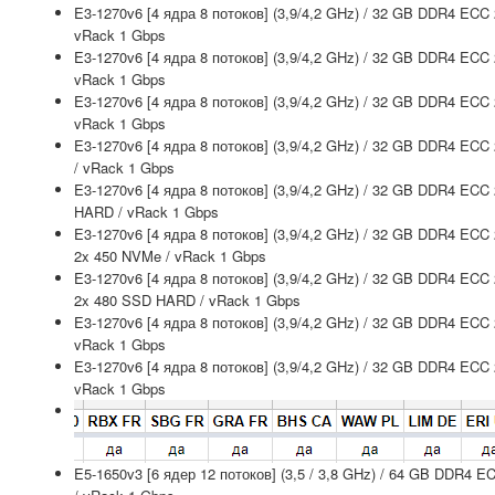
E3-1270v6 [4 ядра 8 потоков] (3,9/4,2 GHz) / 32 GB DDR4 ECC
vRack 1 Gbps
E3-1270v6 [4 ядра 8 потоков] (3,9/4,2 GHz) / 32 GB DDR4 ECC
vRack 1 Gbps
E3-1270v6 [4 ядра 8 потоков] (3,9/4,2 GHz) / 32 GB DDR4 ECC
vRack 1 Gbps
E3-1270v6 [4 ядра 8 потоков] (3,9/4,2 GHz) / 32 GB DDR4 ECC
/ vRack 1 Gbps
E3-1270v6 [4 ядра 8 потоков] (3,9/4,2 GHz) / 32 GB DDR4 ECC
HARD / vRack 1 Gbps
E3-1270v6 [4 ядра 8 потоков] (3,9/4,2 GHz) / 32 GB DDR4 ECC
2x 450 NVMe / vRack 1 Gbps
E3-1270v6 [4 ядра 8 потоков] (3,9/4,2 GHz) / 32 GB DDR4 ECC
2x 480 SSD HARD / vRack 1 Gbps
E3-1270v6 [4 ядра 8 потоков] (3,9/4,2 GHz) / 32 GB DDR4 ECC
vRack 1 Gbps
E3-1270v6 [4 ядра 8 потоков] (3,9/4,2 GHz) / 32 GB DDR4 ECC
vRack 1 Gbps
E5-1650v3 [6 ядер 12 потоков] (3,5 / 3,8 GHz) / 64 GB DDR4 