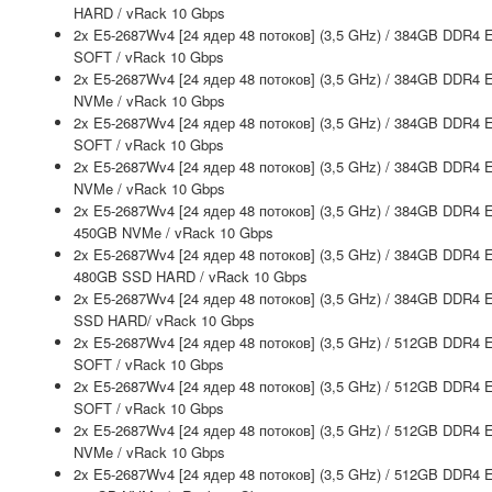
HARD / vRack 10 Gbps
2x E5-2687Wv4 [24 ядер 48 потоков] (3,5 GHz) / 384GB DDR4 
SOFT / vRack 10 Gbps
2x E5-2687Wv4 [24 ядер 48 потоков] (3,5 GHz) / 384GB DDR4 
NVMe / vRack 10 Gbps
2x E5-2687Wv4 [24 ядер 48 потоков] (3,5 GHz) / 384GB DDR4 
SOFT / vRack 10 Gbps
2x E5-2687Wv4 [24 ядер 48 потоков] (3,5 GHz) / 384GB DDR4 
NVMe / vRack 10 Gbps
2x E5-2687Wv4 [24 ядер 48 потоков] (3,5 GHz) / 384GB DDR4 
450GB NVMe / vRack 10 Gbps
2x E5-2687Wv4 [24 ядер 48 потоков] (3,5 GHz) / 384GB DDR4 
480GB SSD HARD / vRack 10 Gbps
2x E5-2687Wv4 [24 ядер 48 потоков] (3,5 GHz) / 384GB DDR4
SSD HARD/ vRack 10 Gbps
2x E5-2687Wv4 [24 ядер 48 потоков] (3,5 GHz) / 512GB DDR4 
SOFT / vRack 10 Gbps
2x E5-2687Wv4 [24 ядер 48 потоков] (3,5 GHz) / 512GB DDR4 
SOFT / vRack 10 Gbps
2x E5-2687Wv4 [24 ядер 48 потоков] (3,5 GHz) / 512GB DDR4 
NVMe / vRack 10 Gbps
2x E5-2687Wv4 [24 ядер 48 потоков] (3,5 GHz) / 512GB DDR4 