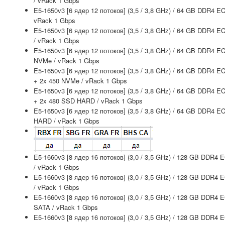
/ vRack 1 Gbps
E5-1650v3 [6 ядер 12 потоков] (3,5 / 3,8 GHz) / 64 GB DDR4 
vRack 1 Gbps
E5-1650v3 [6 ядер 12 потоков] (3,5 / 3,8 GHz) / 64 GB DDR4 
/ vRack 1 Gbps
E5-1650v3 [6 ядер 12 потоков] (3,5 / 3,8 GHz) / 64 GB DDR4 E
NVMe / vRack 1 Gbps
E5-1650v3 [6 ядер 12 потоков] (3,5 / 3,8 GHz) / 64 GB DDR4 
+ 2x 450 NVMe / vRack 1 Gbps
E5-1650v3 [6 ядер 12 потоков] (3,5 / 3,8 GHz) / 64 GB DDR4 
+ 2x 480 SSD HARD / vRack 1 Gbps
E5-1650v3 [6 ядер 12 потоков] (3,5 / 3,8 GHz) / 64 GB DDR4 
HARD / vRack 1 Gbps
E5-1660v3 [8 ядер 16 потоков] (3,0 / 3,5 GHz) / 128 GB DDR4
/ vRack 1 Gbps
E5-1660v3 [8 ядер 16 потоков] (3,0 / 3,5 GHz) / 128 GB DDR4
/ vRack 1 Gbps
E5-1660v3 [8 ядер 16 потоков] (3,0 / 3,5 GHz) / 128 GB DDR4 
SATA / vRack 1 Gbps
E5-1660v3 [8 ядер 16 потоков] (3,0 / 3,5 GHz) / 128 GB DDR4 