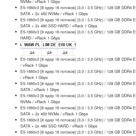
NVMe / vRack 1 Gbps
E5-1660v3 [8 ядер 16 потоков] (3,0 / 3,5 GHz) / 128 GB DDR4 
SATA + 2x 450 NVMe / vRack 1 Gbps
E5-1660v3 [8 ядер 16 потоков] (3,0 / 3,5 GHz) / 128 GB DDR4 
SATA + 2x 480 SSD HARD / vRack 1 Gbps
E5-1660v3 [8 ядер 16 потоков] (3,0 / 3,5 GHz) / 128 GB DDR4
HARD / vRack 1 Gbps
E5-1660v3 [8 ядер 16 потоков] (3,0 / 3,5 GHz) / 128 GB DDR4
/ vRack 1 Gbps
E5-1660v3 [8 ядер 16 потоков] (3,0 / 3,5 GHz) / 128 GB DDR4
/ vRack 1 Gbps
E5-1660v3 [8 ядер 16 потоков] (3,0 / 3,5 GHz) / 128 GB DDR4 
SATA / vRack 1 Gbps
E5-1660v3 [8 ядер 16 потоков] (3,0 / 3,5 GHz) / 128 GB DDR4 
NVMe / vRack 1 Gbps
E5-1660v3 [8 ядер 16 потоков] (3,0 / 3,5 GHz) / 128 GB DDR4 
SATA + 2x 450 NVMe / vRack 1 Gbps
E5-1660v3 [8 ядер 16 потоков] (3,0 / 3,5 GHz) / 128 GB DDR4 
SATA + 2x 480 SSD HARD / vRack 1 Gbps
E5-1660v3 [8 ядер 16 потоков] (3,0 / 3,5 GHz) / 128 GB DDR4