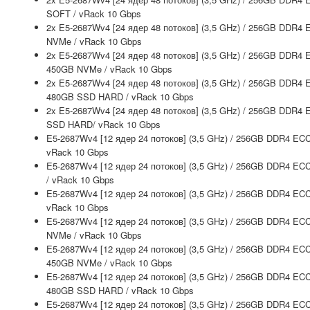
SOFT / vRack 10 Gbps
2x E5-2687Wv4 [24 ядер 48 потоков] (3,5 GHz) / 256GB DDR4 
NVMe / vRack 10 Gbps
2x E5-2687Wv4 [24 ядер 48 потоков] (3,5 GHz) / 256GB DDR4 
450GB NVMe / vRack 10 Gbps
2x E5-2687Wv4 [24 ядер 48 потоков] (3,5 GHz) / 256GB DDR4 
480GB SSD HARD / vRack 10 Gbps
2x E5-2687Wv4 [24 ядер 48 потоков] (3,5 GHz) / 256GB DDR4
SSD HARD/ vRack 10 Gbps
E5-2687Wv4 [12 ядер 24 потоков] (3,5 GHz) / 256GB DDR4 EC
vRack 10 Gbps
E5-2687Wv4 [12 ядер 24 потоков] (3,5 GHz) / 256GB DDR4 EC
/ vRack 10 Gbps
E5-2687Wv4 [12 ядер 24 потоков] (3,5 GHz) / 256GB DDR4 EC
vRack 10 Gbps
E5-2687Wv4 [12 ядер 24 потоков] (3,5 GHz) / 256GB DDR4 ECC
NVMe / vRack 10 Gbps
E5-2687Wv4 [12 ядер 24 потоков] (3,5 GHz) / 256GB DDR4 ECC
450GB NVMe / vRack 10 Gbps
E5-2687Wv4 [12 ядер 24 потоков] (3,5 GHz) / 256GB DDR4 ECC
480GB SSD HARD / vRack 10 Gbps
E5-2687Wv4 [12 ядер 24 потоков] (3,5 GHz) / 256GB DDR4 EC