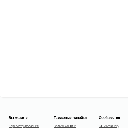
Вы можете
Тарифные линейки
Сообщество
Зарегистрироваться
Shared хостинг
RU community