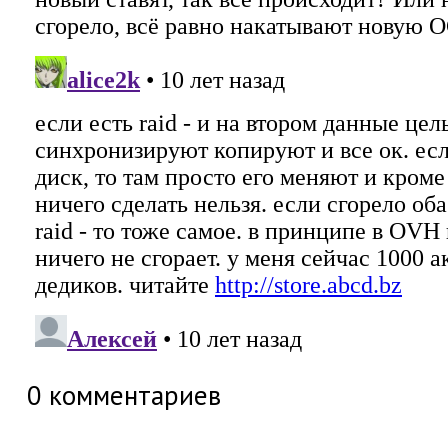
0
комментариев