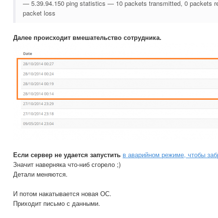
— 5.39.94.150 ping statistics — 10 packets transmitted, 0 packets r
packet loss
Далее происходит вмешательство сотрудника.
Если сервер не удается запустить
в аварийном режиме, чтобы за
Значит наверняка что-ниб сгорело ;)
Детали меняются.
И потом накатывается новая ОС.
Приходит письмо с данными.