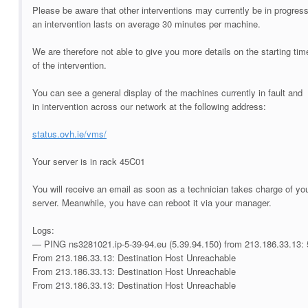
Please be aware that other interventions may currently be in progres
an intervention lasts on average 30 minutes per machine.
We are therefore not able to give you more details on the starting tim
of the intervention.
You can see a general display of the machines currently in fault and
in intervention across our network at the following address:
status.ovh.ie/vms/
Your server is in rack 45C01
You will receive an email as soon as a technician takes charge of yo
server. Meanwhile, you have can reboot it via your manager.
Logs:
— PING ns3281021.ip-5-39-94.eu (5.39.94.150) from 213.186.33.13: 5
From 213.186.33.13: Destination Host Unreachable
From 213.186.33.13: Destination Host Unreachable
From 213.186.33.13: Destination Host Unreachable