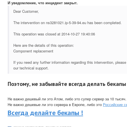
И уведомление, что инцидент закрыт.
Dear Customer,
The intervention on ns3281021.ip-5-39-94.eu has been completed.
This operation was closed at 2014-10-27 19:40:06
Here are the details of this operation:
Component replacement
If you need any further information regarding this intervention, please
our technical support.
Поэтому, не забывайте всегда делать бекапы 
Не важно дешевый ли это Атом, либо это супер сервер за 10 тысяч.
Не важно дешевые ли это сервера в Европе, либо это
Российские с
Всегда делайте бекапы !