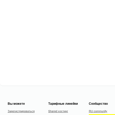
Вы можете
Тарифные линейки
Сообщество
Зарегистрироваться
Shared хостинг
RU community