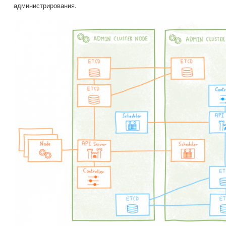
администрирования.