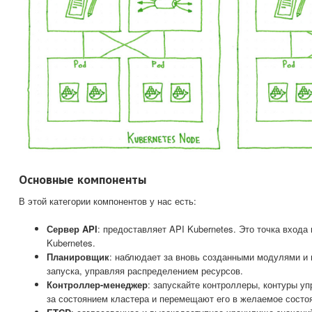
Основные компоненты
В этой категории компонентов у нас есть:
Сервер API
: предоставляет API Kubernetes. Это точка входа
Kubernetes.
Планировщик
: наблюдает за вновь созданными модулями и 
запуска, управляя распределением ресурсов.
Контроллер-менеджер
: запускайте контроллеры, контуры у
за состоянием кластера и перемещают его в желаемое состо