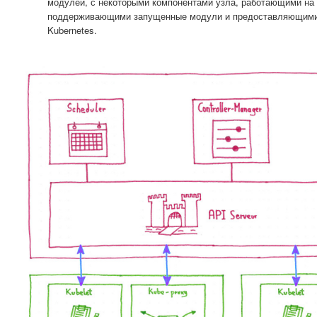
модулей, с некоторыми компонентами узла, работающими на
поддерживающими запущенные модули и предоставляющими
Kubernetes.