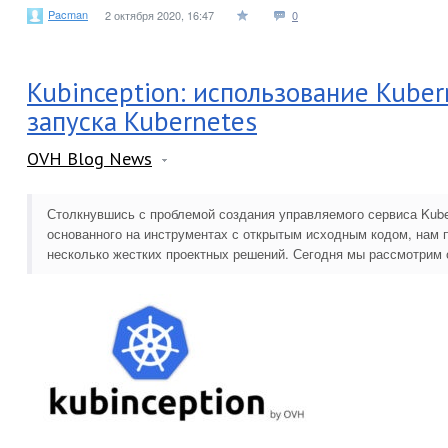
Pacman
2 октября 2020, 16:47
0
Kubinception: использование Kuber
запуска Kubernetes
OVH Blog News
Столкнувшись с проблемой создания управляемого сервиса Kube
основанного на инструментах с открытым исходным кодом, нам 
несколько жестких проектных решений. Сегодня мы рассмотрим