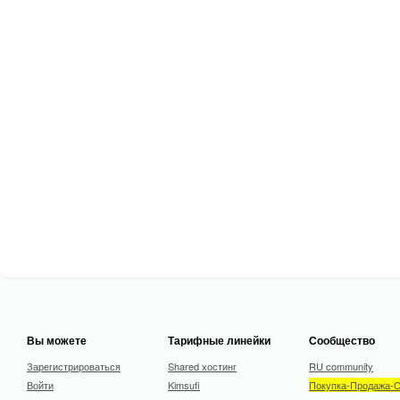
Вы можете
Тарифные линейки
Сообщество
Зарегистрироваться
Shared хостинг
RU community
Войти
Kimsufi
Покупка-Продажа-