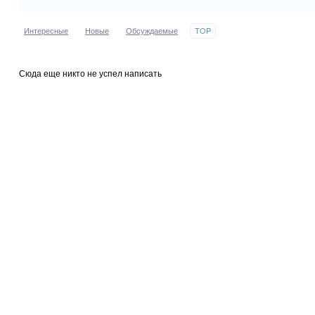
Интересные
Новые
Обсуждаемые
TOP
Сюда еще никто не успел написать