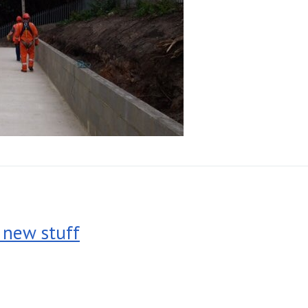
 new stuff