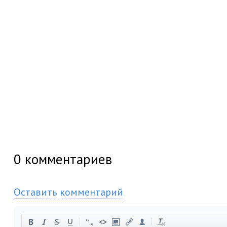
0
комментариев
Оставить комментарий
-
-