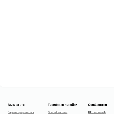
Вы можете
Тарифные линейки
Сообщество
Зарегистрироваться
Shared хостинг
RU community