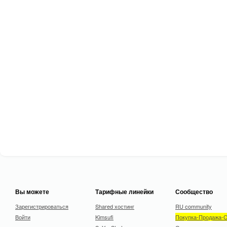
Вы можете
Тарифные линейки
Сообщество
Зарегистрироваться
Shared хостинг
RU community
Войти
Kimsufi
Покупка-Продажа-