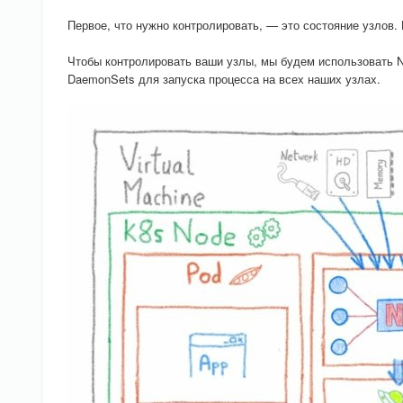
Первое, что нужно контролировать, — это состояние узлов. 
Чтобы контролировать ваши узлы, мы будем использовать No
DaemonSets для запуска процесса на всех наших узлах.