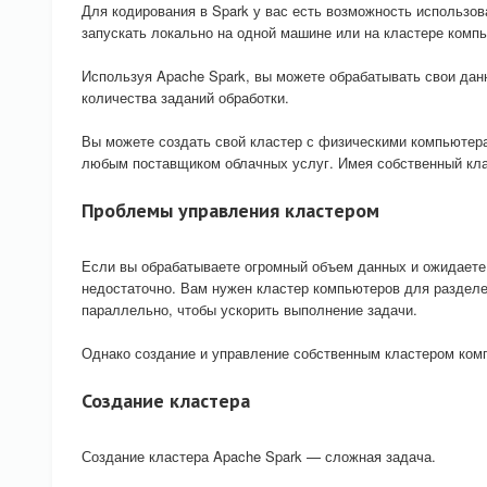
Для кодирования в Spark у вас есть возможность использов
запускать локально на одной машине или на кластере комп
Используя Apache Spark, вы можете обрабатывать свои дан
количества заданий обработки.
Вы можете создать свой кластер с физическими компьютера
любым поставщиком облачных услуг. Имея собственный клас
Проблемы управления кластером
Если вы обрабатываете огромный объем данных и ожидаете 
недостаточно. Вам нужен кластер компьютеров для разделе
параллельно, чтобы ускорить выполнение задачи.
Однако создание и управление собственным кластером ком
Создание кластера
Создание кластера Apache Spark — сложная задача.