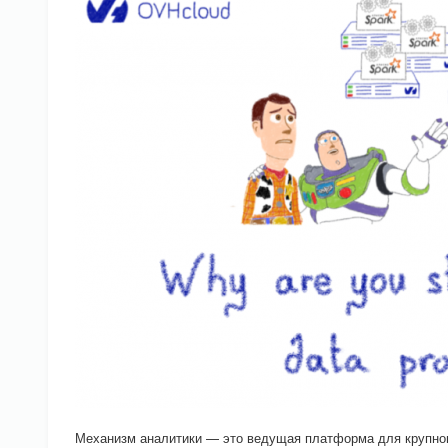
Механизм аналитики — это ведущая платформа для крупнома