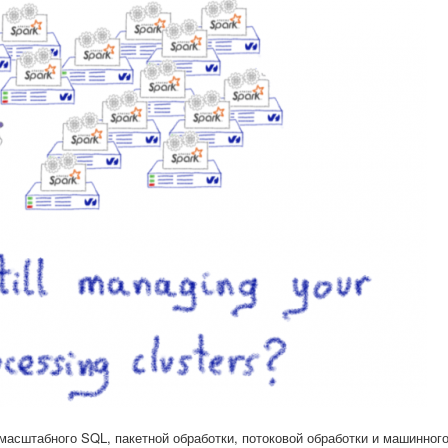
сштабного SQL, пакетной обработки, потоковой обработки и машинного