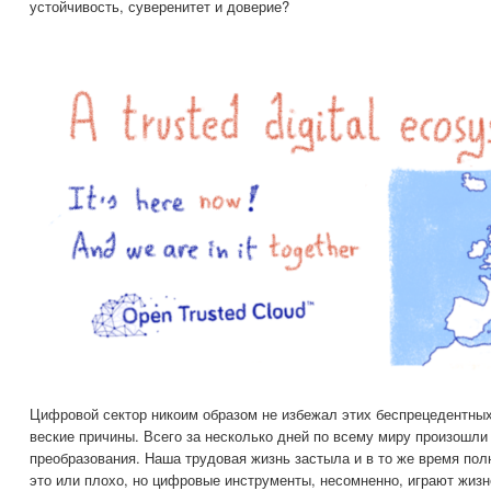
устойчивость, суверенитет и доверие?
Цифровой сектор никоим образом не избежал этих беспрецедентных 
веские причины. Всего за несколько дней по всему миру произошл
преобразования. Наша трудовая жизнь застыла и в то же время по
это или плохо, но цифровые инструменты, несомненно, играют жизн