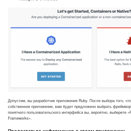
Допустим, вы разработчик приложения Ruby. После выбора того, что
собственное приложение, вам будет предложено выбрать фреймворк
понятного пользовательского интерфейса вы, вероятно, выберете «
Frameworks».
Предоставьте информацию о своем приложении