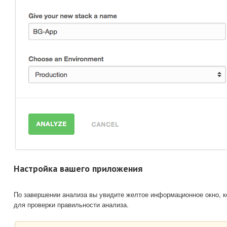
Настройка вашего приложения
По завершении анализа вы увидите желтое информационное окно, к
для проверки правильности анализа.