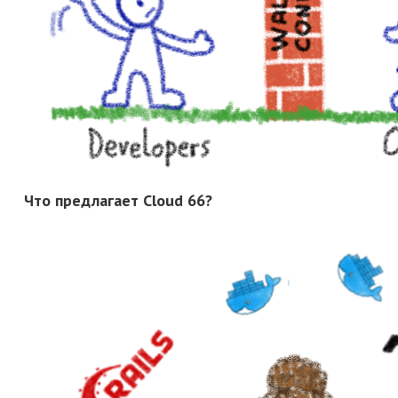
Что предлагает Cloud 66?