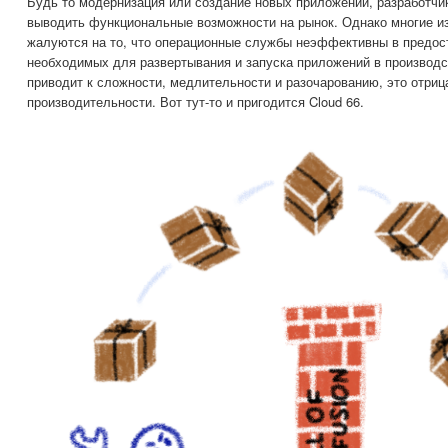
Будь то модернизация или создание новых приложений, разработчи
выводить функциональные возможности на рынок. Однако многие и
жалуются на то, что операционные службы неэффективны в предос
необходимых для развертывания и запуска приложений в производс
приводит к сложности, медлительности и разочарованию, это отриц
производительности. Вот тут-то и пригодится Cloud 66.