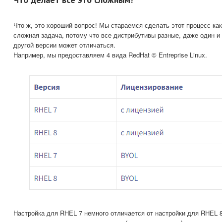
Что ж, это хороший вопрос! Мы стараемся сделать этот процесс ка
сложная задача, потому что все дистрибутивы разные, даже один и 
другой версии может отличаться.
Например, мы предоставляем 4 вида RedHat © Entreprise Linux.
Настройка для RHEL 7 немного отличается от настройки для RHEL 8,