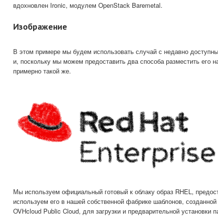
вдохновлен Ironic, модулем OpenStack Baremetal.
Изображение
В этом примере мы будем использовать случай с недавно доступным
и, поскольку мы можем предоставить два способа разместить его н
примерно такой же.
Мы используем официальный готовый к облаку образ RHEL, предос
используем его в нашей собственной фабрике шаблонов, созданной
OVHcloud Public Cloud, для загрузки и предварительной установки п