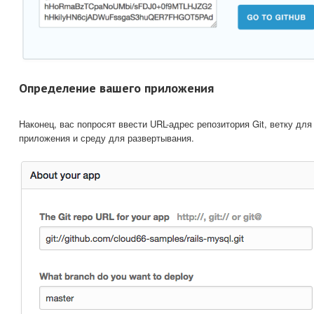
Определение вашего приложения
Наконец, вас попросят ввести URL-адрес репозитория Git, ветку дл
приложения и среду для развертывания.