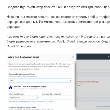
Введите идентификатор проекта OVH и создайте имя для своей цел
Наконец, вы можете решить, как вы хотите настроить свой интерфей
серверы баз данных. Их можно использовать совместно или развер
серверах.
Как только это будет сделано, просто нажмите « Развернуть прило
будет развернуто в экземплярах Public Cloud, а ваши ресурсы буд
Cloud 66: готово!