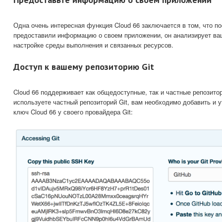
Одна очень интересная функция Cloud 66 заключается в том, что пос
предоставили информацию о своем приложении, он анализирует ваш
настройке среды выполнения и связанных ресурсов.
Доступ к вашему репозиторию Git
Cloud 66 поддерживает как общедоступные, так и частные репозитор
используете частный репозиторий Git, вам необходимо добавить и 
ключ Cloud 66 у своего провайдера Git: