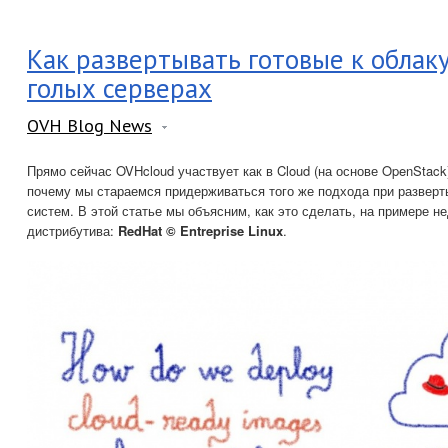
Как развертывать готовые к облак
голых серверах
OVH Blog News
Прямо сейчас OVHcloud участвует как в Cloud (на основе OpenStack),
почему мы стараемся придерживаться того же подхода при развер
систем. В этой статье мы объясним, как это сделать, на примере н
дистрибутива:
RedHat © Entreprise Linux
.