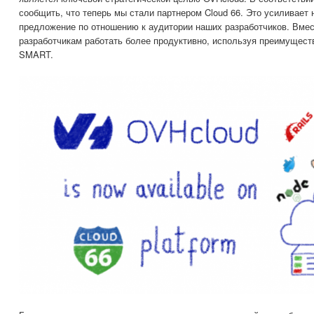
сообщить, что теперь мы стали партнером Cloud 66. Это усиливает
предложение по отношению к аудитории наших разработчиков. Вмес
разработчикам работать более продуктивно, используя преимущест
SMART.